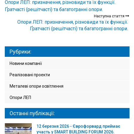
Опори ЛЕП: призначення, різновиди та їх функції.
Ґратчасті (решітчасті) та багатогранні опори.
Наступна стаття
Опори ЛЕП: призначення, різновиди та їх функції.
Ґратчасті (решітчасті) та багатогранні опори.
Рубрики:
Новини компанії
Реалізовані проекти
Металеві опори освітлення
Опори ЛЕП
Останні публікації:
12 березня 2026 - Єврофорвард приймає
участь у SMART BUILDING FORUM 2026.