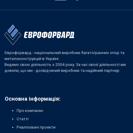
Єврофорвард - національний виробник багатогранних опор та
металоконструкцій в Україні.
Ведемо свою діяльність з 2004 року. За час своєї діяльності ми
довели, що ми - досвідчений виробник та надійний партнер.
Основна інформація:
Про компанію
Статті
Реалізовані проекти