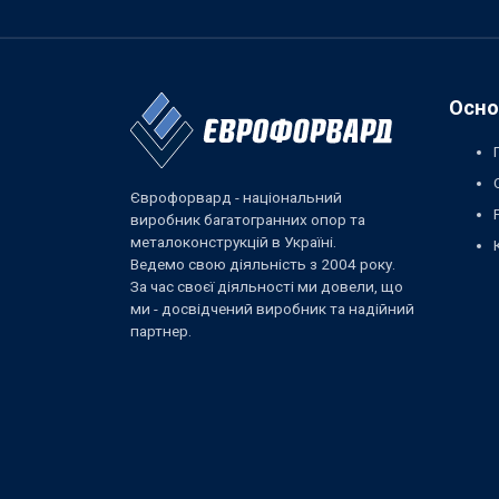
Осно
Єврофорвард - національний
виробник багатогранних опор та
металоконструкцій в Україні.
Ведемо свою діяльність з 2004 року.
За час своєї діяльності ми довели, що
ми - досвідчений виробник та надійний
партнер.