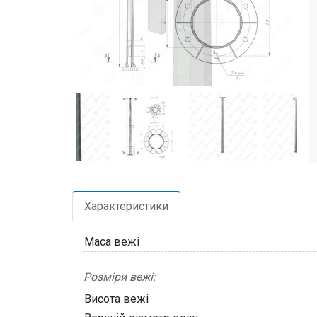
Характеристики
Маса вежі
Розміри вежі:
Висота вежі