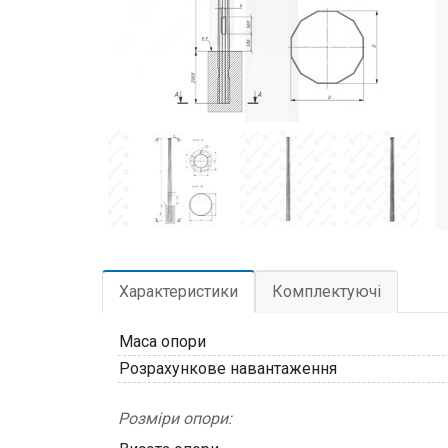
Характеристики
Комплектуючі
Маса опори
Розрахункове навантаження
Розміри опори: