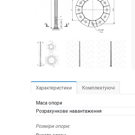
Характеристики
Комплектуючі
Маса опори
Розрахункове навантаження
Розміри опори: