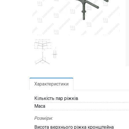
Характеристики
Кількість пар ріжків
Маса
Розміри:
Висота верхнього ріжка кронштейна