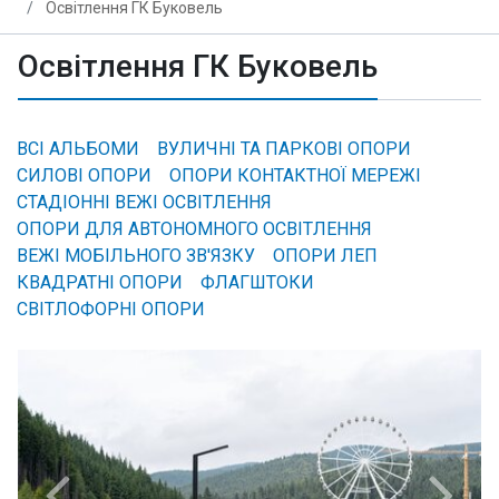
Освітлення ГК Буковель
Освітлення ГК Буковель
ВСІ АЛЬБОМИ
ВУЛИЧНІ ТА ПАРКОВІ ОПОРИ
СИЛОВІ ОПОРИ
ОПОРИ КОНТАКТНОЇ МЕРЕЖІ
СТАДІОННІ ВЕЖІ ОСВІТЛЕННЯ
ОПОРИ ДЛЯ АВТОНОМНОГО ОСВІТЛЕННЯ
ВЕЖІ МОБІЛЬНОГО ЗВ'ЯЗКУ
ОПОРИ ЛЕП
КВАДРАТНІ ОПОРИ
ФЛАГШТОКИ
СВІТЛОФОРНІ ОПОРИ