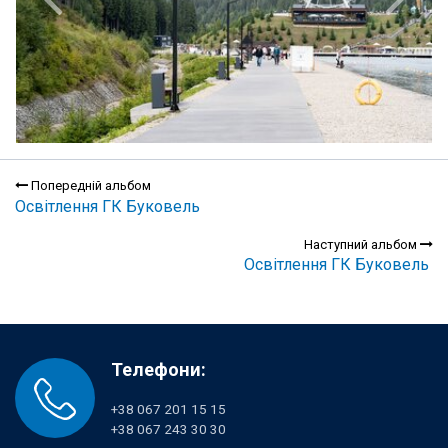
Попередній альбом
Освітлення ГК Буковель
Наступний альбом
Освітлення ГК Буковель
Телефони:
+38 067 201 15 15
+38 067 243 30 30