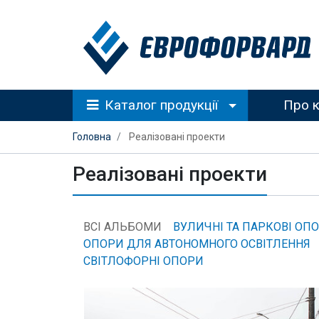
Каталог продукції
Про 
Головна
Реалізовані проекти
Реалізовані проекти
ВСІ АЛЬБОМИ
ВУЛИЧНІ ТА ПАРКОВІ ОП
ОПОРИ ДЛЯ АВТОНОМНОГО ОСВІТЛЕННЯ
СВІТЛОФОРНІ ОПОРИ