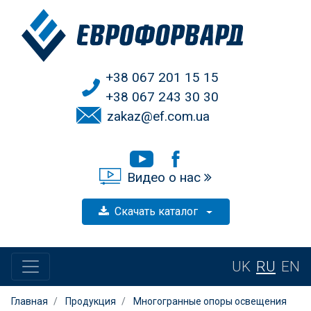
+38 067 201 15 15
+38 067 243 30 30
zakaz@ef.com.ua
Видео о нас
Скачать каталог
UK
RU
EN
Главная
Продукция
Многогранные опоры освещения