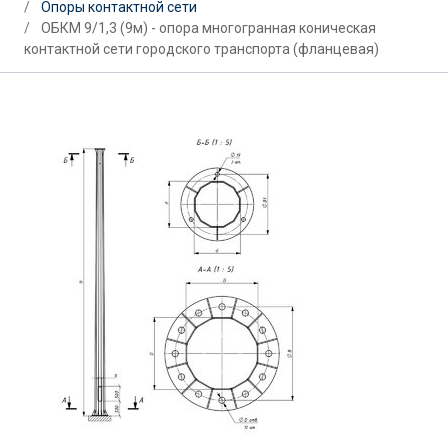
Опоры контактной сети
ОБКМ 9/1,3 (9м) - опора многогранная коническая
контактной сети городского транспорта (фланцевая)