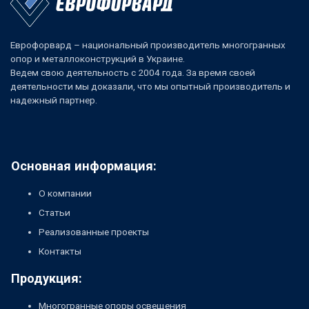
Еврофорвард – национальный производитель многогранных
опор и металлоконструкций в Украине.
Ведем свою деятельность с 2004 года. За время своей
деятельности мы доказали, что мы опытный производитель и
надежный партнер.
Основная информация:
О компании
Статьи
Реализованные проекты
Контакты
Продукция:
Многогранные опоры освещения