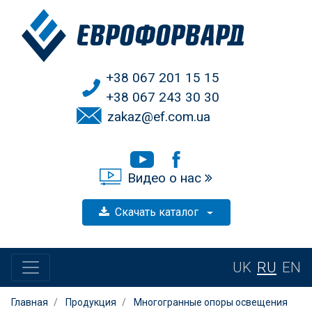
+38 067 201 15 15
+38 067 243 30 30
zakaz@ef.com.ua
Видео о нас
Скачать каталог
UK
RU
EN
Главная
Продукция
Многогранные опоры освещения