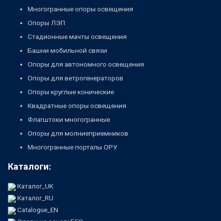
Многогранные опоры освещения
Опоры ЛЭП
Стадионные мачты освещения
Башни мобильной связи
Опоры для автономного освещения
Опоры для ветрогенераторов
Опоры круглые конические
Квадратные опоры освещения
Флагштоки многогранные
Опоры для молниеприемников
Многогранные порталы ОРУ
Каталоги:
Каталог_UK
Каталог_RU
Catalogue_EN