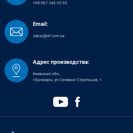
+38 067 243 30 30
Email:
zakaz@ef.com.ua
Адрес производства:
Киевская обл.,
г.Бровары, ул.Сечевых Стрельцов, 1