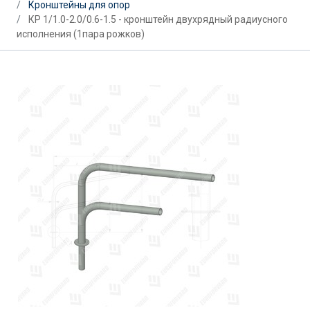
Кронштейны для опор
КР 1/1.0-2.0/0.6-1.5 - кронштейн двухрядный радиусного
исполнения (1пара рожков)