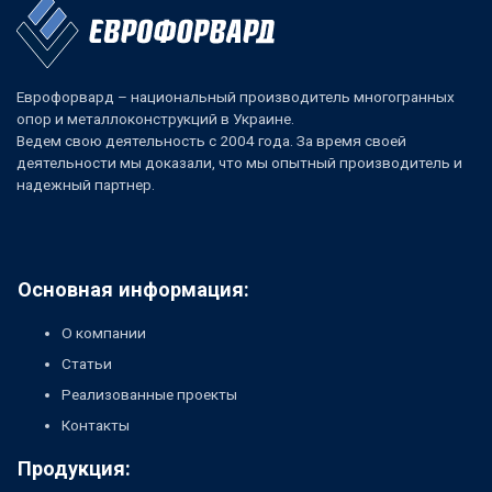
Еврофорвард – национальный производитель многогранных
опор и металлоконструкций в Украине.
Ведем свою деятельность с 2004 года. За время своей
деятельности мы доказали, что мы опытный производитель и
надежный партнер.
Основная информация:
О компании
Статьи
Реализованные проекты
Контакты
Продукция: