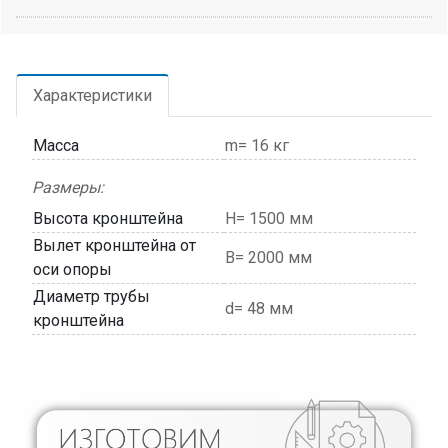
Характеристики
Масса
m= 16 кг
Размеры:
Высота кронштейна
H= 1500 мм
Вылет кронштейна от
В= 2000 мм
оси опоры
Диаметр трубы
d= 48 мм
кронштейна