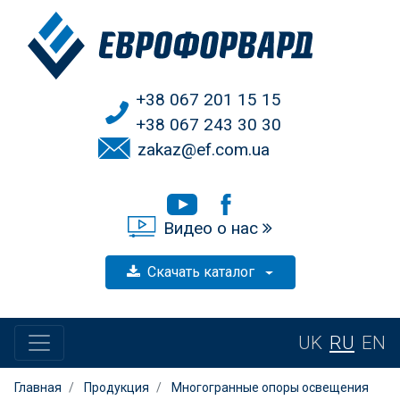
+38 067 201 15 15
+38 067 243 30 30
zakaz@ef.com.ua
Видео о нас
Скачать каталог
UK
RU
EN
Главная
Продукция
Многогранные опоры освещения