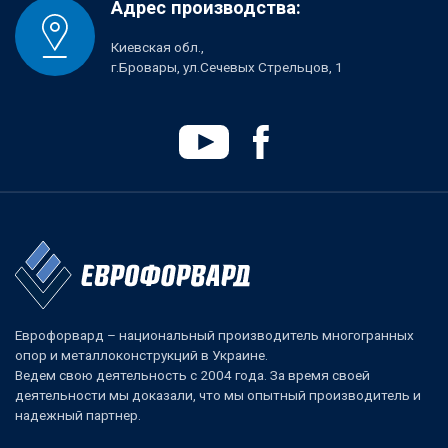
Адрес производства:
Киевская обл.,
г.Бровары, ул.Сечевых Стрельцов, 1
Еврофорвард – национальный производитель многогранных
опор и металлоконструкций в Украине.
Ведем свою деятельность с 2004 года. За время своей
деятельности мы доказали, что мы опытный производитель и
надежный партнер.