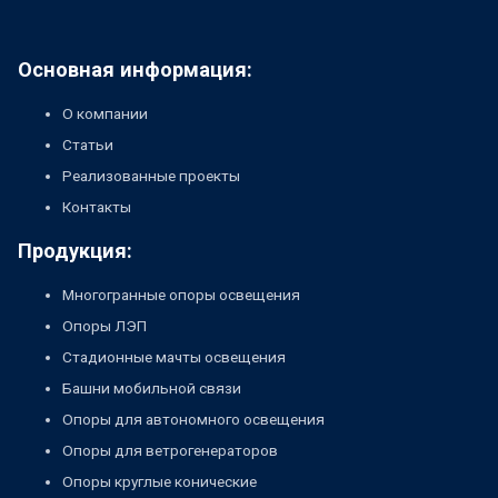
Основная информация:
О компании
Статьи
Реализованные проекты
Контакты
Продукция:
Многогранные опоры освещения
Опоры ЛЭП
Стадионные мачты освещения
Башни мобильной связи
Опоры для автономного освещения
Опоры для ветрогенераторов
Опоры круглые конические