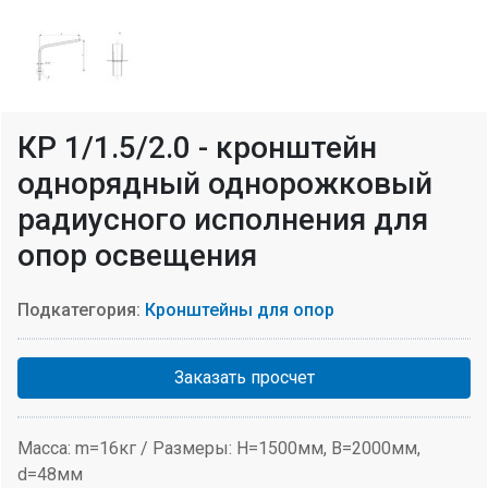
КР 1/1.5/2.0 - кронштейн
однорядный однорожковый
радиусного исполнения для
опор освещения
Подкатегория:
Кронштейны для опор
Заказать просчет
Масса: m=16кг / Размеры: H=1500мм, В=2000мм,
d=48мм