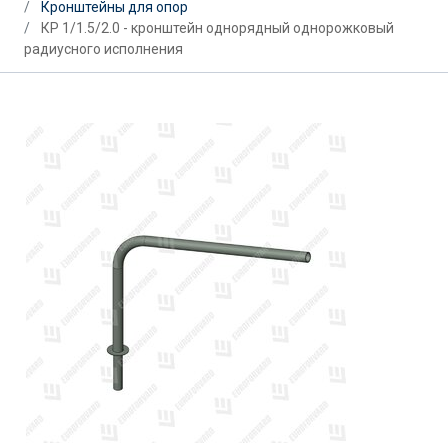
Кронштейны для опор
КР 1/1.5/2.0 - кронштейн однорядный однорожковый
радиусного исполнения