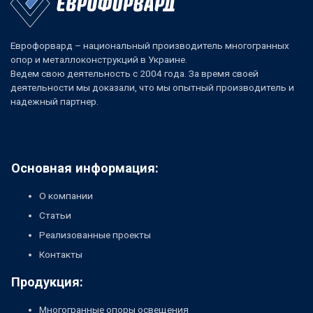
Еврофорвард – национальный производитель многогранных
опор и металлоконструкций в Украине.
Ведем свою деятельность с 2004 года. За время своей
деятельности мы доказали, что мы опытный производитель и
надежный партнер.
Основная информация:
О компании
Статьи
Реализованные проекты
Контакты
Продукция:
Многогранные опоры освещения