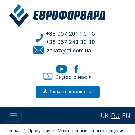
+38 067 201 15 15
+38 067 243 30 30
zakaz@ef.com.ua
Видео о нас
Скачать каталог
UK
RU
EN
Главная
Продукция
Многогранные опоры освещения