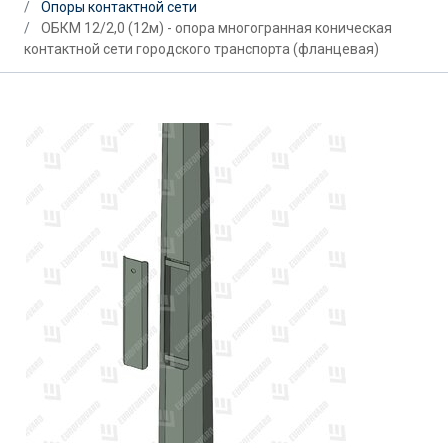
Опоры контактной сети
ОБКМ 12/2,0 (12м) - опора многогранная коническая
контактной сети городского транспорта (фланцевая)