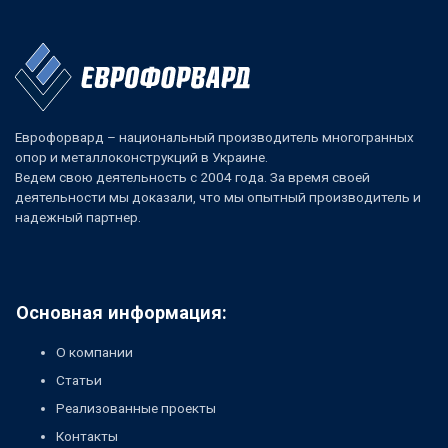
Еврофорвард – национальный производитель многогранных
опор и металлоконструкций в Украине.
Ведем свою деятельность с 2004 года. За время своей
деятельности мы доказали, что мы опытный производитель и
надежный партнер.
Основная информация:
О компании
Статьи
Реализованные проекты
Контакты