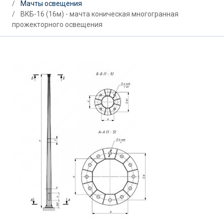
Мачты освещения
ВКБ-16 (16м) - мачта коническая многогранная
прожекторного освещения