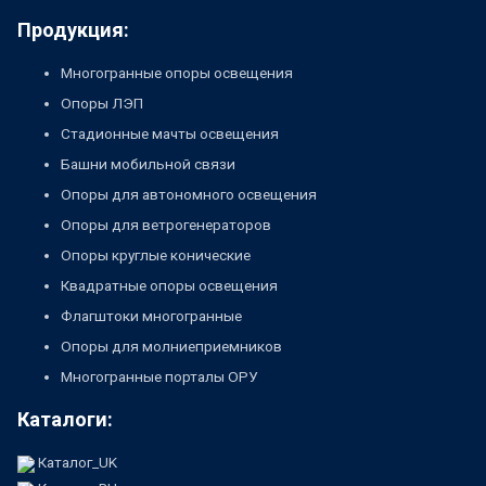
Продукция:
Многогранные опоры освещения
Опоры ЛЭП
Стадионные мачты освещения
Башни мобильной связи
Опоры для автономного освещения
Опоры для ветрогенераторов
Опоры круглые конические
Квадратные опоры освещения
Флагштоки многогранные
Опоры для молниеприемников
Многогранные порталы ОРУ
Каталоги:
Каталог_UK