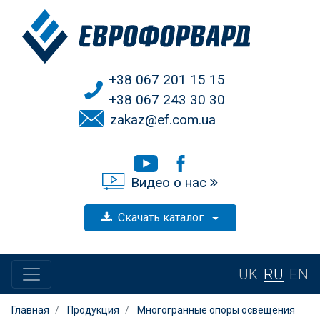
+38 067 201 15 15
+38 067 243 30 30
zakaz@ef.com.ua
Видео о нас
Скачать каталог
UK
RU
EN
Главная
Продукция
Многогранные опоры освещения