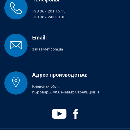
+38 067 201 15 15
+38 067 243 30 30
Email:
zakaz@ef.com.ua
Адрес производства:
Киевская обл.,
г.Бровары, ул.Сечевых Стрельцов, 1