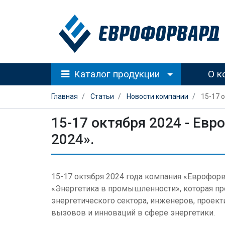
Каталог продукции
О к
Главная
Статьи
Новости компании
15-17 
15-17 октября 2024 - Ев
2024».
15-17 октября 2024 года компания «Еврофор
«Энергетика в промышленности», которая пр
энергетического сектора, инженеров, проек
вызовов и инноваций в сфере энергетики.