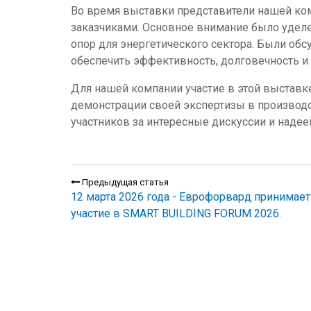
Во время выставки представители нашей ко
заказчиками. Основное внимание было уделе
опор для энергетического сектора. Были об
обеспечить эффективность, долговечность и
Для нашей компании участие в этой выставк
демонстрации своей экспертизы в производ
участников за интересные дискуссии и наде
Предыдущая статья
12 марта 2026 года - Еврофорвард принимает
участие в SMART BUILDING FORUM 2026.