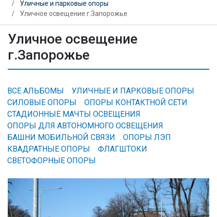
Уличные и парковые опоры
Уличное освещение г.Запорожье
Уличное освещение
г.Запорожье
ВСЕ АЛЬБОМЫ
УЛИЧНЫЕ И ПАРКОВЫЕ ОПОРЫ
СИЛОВЫЕ ОПОРЫ
ОПОРЫ КОНТАКТНОЙ СЕТИ
СТАДИОННЫЕ МАЧТЫ ОСВЕЩЕНИЯ
ОПОРЫ ДЛЯ АВТОНОМНОГО ОСВЕЩЕНИЯ
БАШНИ МОБИЛЬНОЙ СВЯЗИ
ОПОРЫ ЛЭП
КВАДРАТНЫЕ ОПОРЫ
ФЛАГШТОКИ
СВЕТОФОРНЫЕ ОПОРЫ