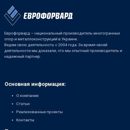
Еврофорвард – национальный производитель многогранных
опор и металлоконструкций в Украине.
Ведем свою деятельность с 2004 года. За время своей
деятельности мы доказали, что мы опытный производитель и
надежный партнер.
Основная информация:
О компании
Статьи
Реализованные проекты
Контакты