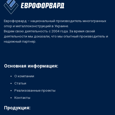
Еврофорвард – национальный производитель многогранных
опор и металлоконструкций в Украине.
Ведем свою деятельность с 2004 года. За время своей
деятельности мы доказали, что мы опытный производитель и
надежный партнер.
Основная информация:
О компании
Статьи
Реализованные проекты
Контакты
Продукция: