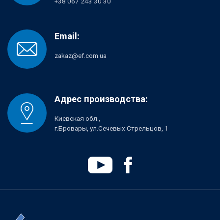
+38 067 243 30 30
Email:
zakaz@ef.com.ua
Адрес производства:
Киевская обл.,
г.Бровары, ул.Сечевых Стрельцов, 1