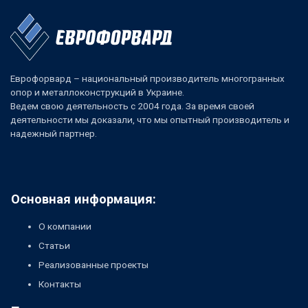
Еврофорвард – национальный производитель многогранных
опор и металлоконструкций в Украине.
Ведем свою деятельность с 2004 года. За время своей
деятельности мы доказали, что мы опытный производитель и
надежный партнер.
Основная информация:
О компании
Статьи
Реализованные проекты
Контакты