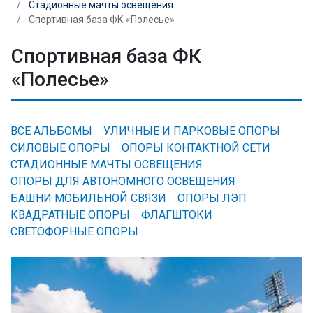
Стадионные мачты освещения
Спортивная база ФК «Полесье»
Спортивная база ФК
«Полесье»
ВСЕ АЛЬБОМЫ
УЛИЧНЫЕ И ПАРКОВЫЕ ОПОРЫ
СИЛОВЫЕ ОПОРЫ
ОПОРЫ КОНТАКТНОЙ СЕТИ
СТАДИОННЫЕ МАЧТЫ ОСВЕЩЕНИЯ
ОПОРЫ ДЛЯ АВТОНОМНОГО ОСВЕЩЕНИЯ
БАШНИ МОБИЛЬНОЙ СВЯЗИ
ОПОРЫ ЛЭП
КВАДРАТНЫЕ ОПОРЫ
ФЛАГШТОКИ
СВЕТОФОРНЫЕ ОПОРЫ