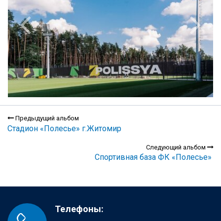
Предыдущий альбом
Стадион «Полесье» г.Житомир
Следующий альбом
Спортивная база ФК «Полесье»
Телефоны: