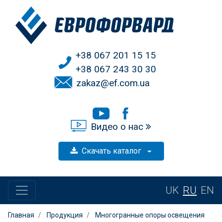
+38 067 201 15 15
+38 067 243 30 30
zakaz@ef.com.ua
Видео о нас
Скачать каталог
UK
RU
EN
Главная
Продукция
Многогранные опоры освещения