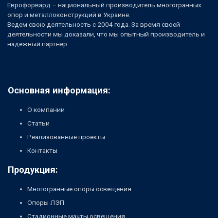
Еврофорвард – национальный производитель многогранных
опор и металлоконструкций в Украине.
Ведем свою деятельность с 2004 года. За время своей
деятельности мы доказали, что мы опытный производитель и
надежный партнер.
Основная информация:
О компании
Статьи
Реализованные проекты
Контакты
Продукция:
Многогранные опоры освещения
Опоры ЛЭП
Стадионные мачты освещения