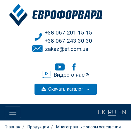
+38 067 201 15 15
+38 067 243 30 30
zakaz@ef.com.ua
Видео о нас
Скачать каталог
UK
RU
EN
Главная
Продукция
Многогранные опоры освещения