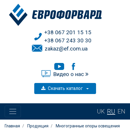
+38 067 201 15 15
+38 067 243 30 30
zakaz@ef.com.ua
Видео о нас
Скачать каталог
UK
RU
EN
Главная
Продукция
Многогранные опоры освещения