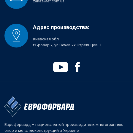
zakaz@ef.com.ua
Адрес производства:
Киевская обл.,
г.Бровары, ул.Сечевых Стрельцов, 1
Еврофорвард – национальный производитель многогранных
опор и металлоконструкций в Украине.