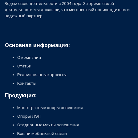
Ведем свою деятельность с 2004 года. За время своей
деятельности мы доказали, что мы опытный производитель и
надежный партнер.
Основная информация:
О компании
Статьи
Реализованные проекты
Контакты
Продукция:
Многогранные опоры освещения
Опоры ЛЭП
Стадионные мачты освещения
Башни мобильной связи