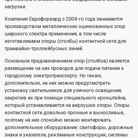
нагрузки.
Компания Еврофорвард с 2004-го года занимается
производством металлических оцинкованных опор
широкого спектра применения, в том числе
изготавливаем опоры (столбы) контактной сети для
трамвайно-троллейбусных линий.
Основным предназначением опор (столбов) является
размещение на них проводов для подачи питания к
городскому электротранспорту. Но также,
дополнительно, на них можно предусмотреть
установку светильников для уличного освещения,
закрепив их при помощи специального кронштейна,
который устанавливается на верхушке опоры. Опоры
контактной сети довольно прочные и выносливые,
поэтому на них спокойно можно монтировать
дополнительное оборудование: светофоры, дорожные
знаки и указатели, рекламные конструкции, системы