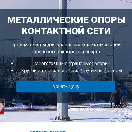
МЕТАЛЛИЧЕСКИЕ ОПОРЫ
КОНТАКТНОЙ СЕТИ
предназначены для крепления контактных сетей
городского электротранспорта.
Многогранные (граненые) опоры;
Круглые телескопические (трубчатые) опоры.
Узнать цену