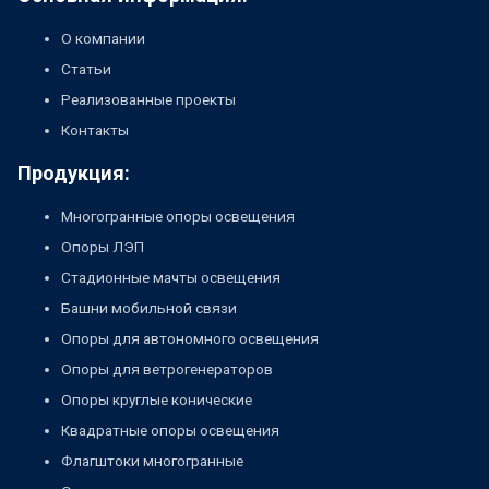
О компании
Статьи
Реализованные проекты
Контакты
Продукция:
Многогранные опоры освещения
Опоры ЛЭП
Стадионные мачты освещения
Башни мобильной связи
Опоры для автономного освещения
Опоры для ветрогенераторов
Опоры круглые конические
Квадратные опоры освещения
Флагштоки многогранные