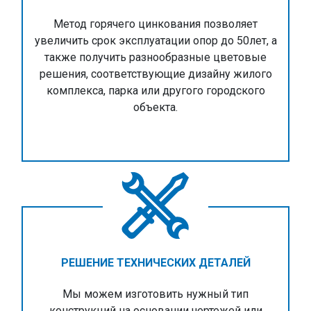
Метод горячего цинкования позволяет
увеличить срок эксплуатации опор до 50лет, а
также получить разнообразные цветовые
решения, соответствующие дизайну жилого
комплекса, парка или другого городского
объекта.
РЕШЕНИЕ ТЕХНИЧЕСКИХ ДЕТАЛЕЙ
Мы можем изготовить нужный тип
конструкций на основании чертежей или