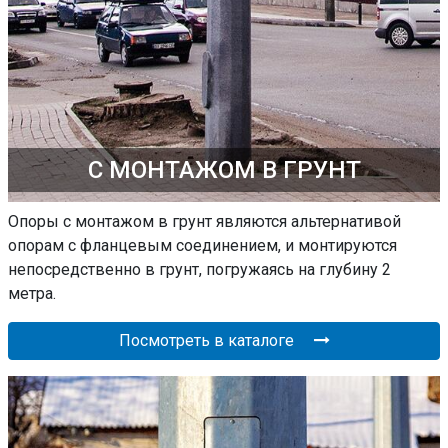
С МОНТАЖОМ В ГРУНТ
Опоры с монтажом в грунт являются альтернативой
опорам с фланцевым соединением, и монтируются
непосредственно в грунт, погружаясь на глубину 2
метра.
Посмотреть в каталоге