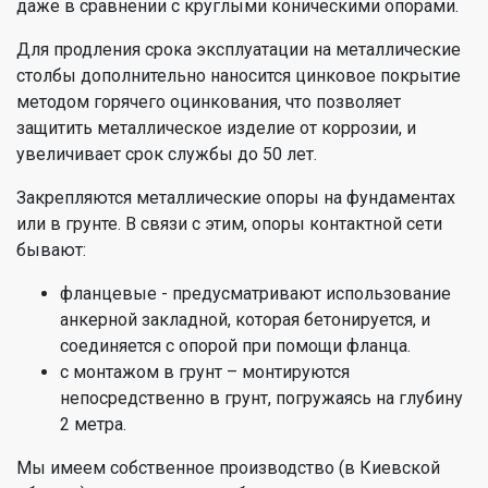
даже в сравнении с круглыми коническими опорами.
Для продления срока эксплуатации на металлические
столбы дополнительно наносится цинковое покрытие
методом горячего оцинкования, что позволяет
защитить металлическое изделие от коррозии, и
увеличивает срок службы до 50 лет.
Закрепляются металлические опоры на фундаментах
или в грунте. В связи с этим, опоры контактной сети
бывают:
фланцевые - предусматривают использование
анкерной закладной, которая бетонируется, и
соединяется с опорой при помощи фланца.
с монтажом в грунт – монтируются
непосредственно в грунт, погружаясь на глубину
2 метра.
Мы имеем собственное производство (в Киевской