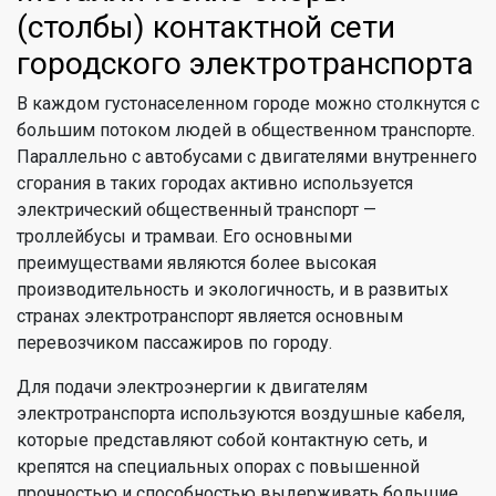
(столбы) контактной сети
городского электротранспорта
В каждом густонаселенном городе можно столкнутся с
большим потоком людей в общественном транспорте.
Параллельно с автобусами с двигателями внутреннего
сгорания в таких городах активно используется
электрический общественный транспорт —
троллейбусы и трамваи. Его основными
преимуществами являются более высокая
производительность и экологичность, и в развитых
странах электротранспорт является основным
перевозчиком пассажиров по городу.
Для подачи электроэнергии к двигателям
электротранспорта используются воздушные кабеля,
которые представляют собой контактную сеть, и
крепятся на специальных опорах c повышенной
прочностью и способностью выдерживать большие