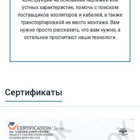
устных характеристик, помочь с поиском
поставщиков изоляторов и кабелей, а также
транспортировкой на место монтажа. Вам
нужно просто рассказать, что вам нужно, а
остальное просчитают наши технологи.
Сертификаты