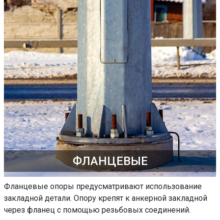
ФЛАНЦЕВЫЕ
Фланцевые опоры предусматривают использование
закладной детали. Опору крепят к анкерной закладной
через фланец с помощью резьбовых соединений.