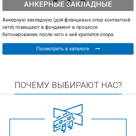
АНКЕРНЫЕ ЗАКЛАДНЫЕ
Анкерную закладную (для фланцевых опор контактной
сети) помещают в фундамент в процессе
бетонирования, после чего к ней крепится опора.
Посмотреть в каталоге
ПОЧЕМУ ВЫБИРАЮТ НАС?