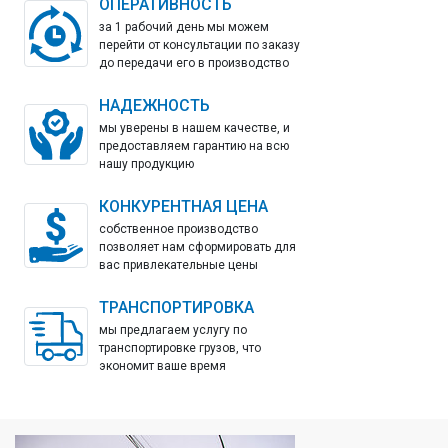
ОПЕРАТИВНОСТЬ
за 1 рабочий день мы можем
перейти от консультации по заказу
до передачи его в производство
НАДЕЖНОСТЬ
мы уверены в нашем качестве, и
предоставляем гарантию на всю
нашу продукцию
КОНКУРЕНТНАЯ ЦЕНА
собственное производство
позволяет нам сформировать для
вас привлекательные цены
ТРАНСПОРТИРОВКА
мы предлагаем услугу по
транспортировке грузов, что
экономит ваше время