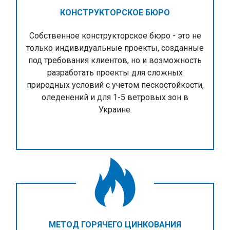
КОНСТРУКТОРСКОЕ БЮРО
Собственное конструкторское бюро - это не
только индивидуальные проекты, созданные
под требования клиентов, но и возможность
разработать проекты для сложных
природных условий с учетом пескостойкости,
оледенений и для 1-5 ветровых зон в
Украине.
МЕТОД ГОРЯЧЕГО ЦИНКОВАНИЯ