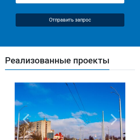
Отправить запрос
Реализованные проекты