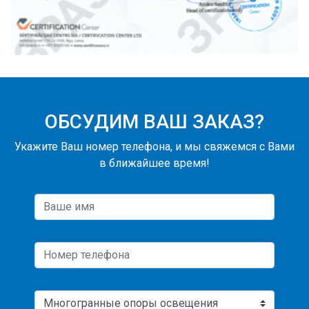
ОБСУДИМ ВАШ ЗАКАЗ?
Укажите Ваш номер телефона, и мы свяжемся с Вами
в ближайшее время!