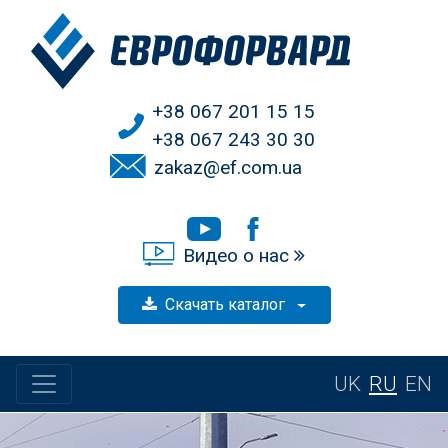
+38 067 201 15 15
+38 067 243 30 30
zakaz@ef.com.ua
Видео о нас
Скачать каталог
UK
RU
EN