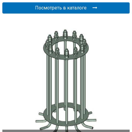
Посмотреть в каталоге