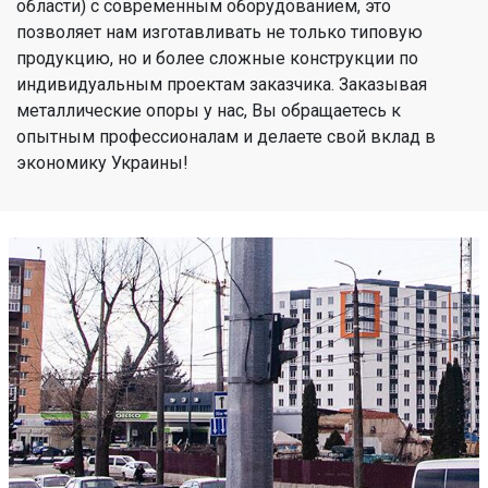
области) с современным оборудованием, это
позволяет нам изготавливать не только типовую
продукцию, но и более сложные конструкции по
индивидуальным проектам заказчика. Заказывая
металлические опоры у нас, Вы обращаетесь к
опытным профессионалам и делаете свой вклад в
экономику Украины!