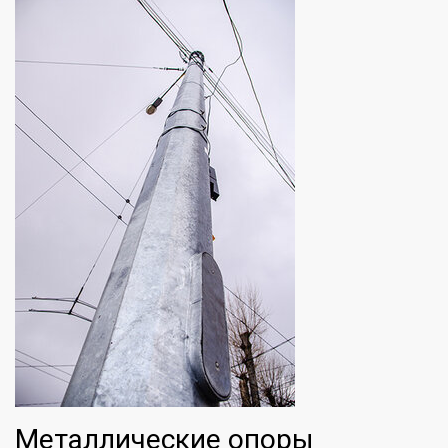
Металлические опоры