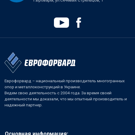
Еврофорвард – национальный производитель многогранных
опор и металлоконструкций в Украине.
Ведем свою деятельность с 2004 года. За время своей
деятельности мы доказали, что мы опытный производитель и
надежный партнер.
Основная информация: