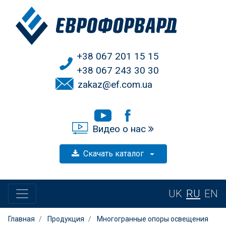
+38 067 201 15 15
+38 067 243 30 30
zakaz@ef.com.ua
Видео о нас
Скачать каталог
UK
RU
EN
Главная
Продукция
Многогранные опоры освещения