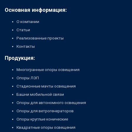
Основная информация:
О компании
Статьи
Реализованные проекты
Контакты
Продукция:
Многогранные опоры освещения
Опоры ЛЭП
Стадионные мачты освещения
Башни мобильной связи
Опоры для автономного освещения
Опоры для ветрогенераторов
Опоры круглые конические
Квадратные опоры освещения