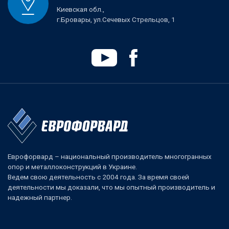
Киевская обл.,
г.Бровары, ул.Сечевых Стрельцов, 1
Еврофорвард – национальный производитель многогранных
опор и металлоконструкций в Украине.
Ведем свою деятельность с 2004 года. За время своей
деятельности мы доказали, что мы опытный производитель и
надежный партнер.