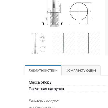
Характеристики
Комплектующие
Масса опоры
Расчетная нагрузка
Размеры опоры: