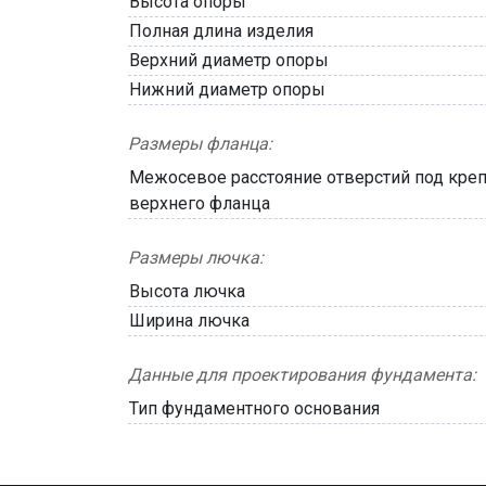
Высота опоры
Полная длина изделия
Верхний диаметр опоры
Нижний диаметр опоры
Размеры фланца:
Межосевое расстояние отверстий под кре
верхнего фланца
Размеры лючка:
Высота лючка
Ширина лючка
Данные для проектирования фундамента:
Тип фундаментного основания