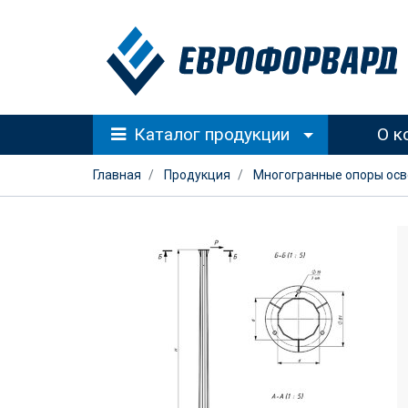
Каталог продукции
О к
Главная
Продукция
Многогранные опоры ос