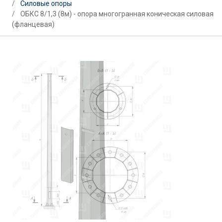
Силовые опоры
ОБКС 8/1,3 (8м) - опора многогранная коническая силовая
(фланцевая)