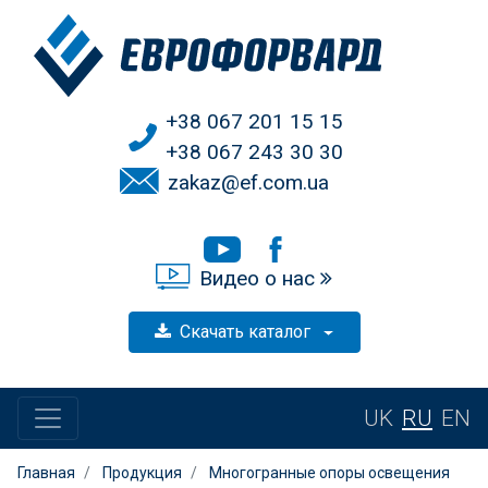
+38 067 201 15 15
+38 067 243 30 30
zakaz@ef.com.ua
Видео о нас
Скачать каталог
UK
RU
EN
Главная
Продукция
Многогранные опоры освещения