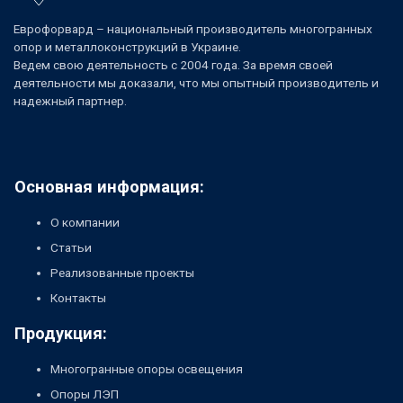
Еврофорвард – национальный производитель многогранных
опор и металлоконструкций в Украине.
Ведем свою деятельность с 2004 года. За время своей
деятельности мы доказали, что мы опытный производитель и
надежный партнер.
Основная информация:
О компании
Статьи
Реализованные проекты
Контакты
Продукция:
Многогранные опоры освещения
Опоры ЛЭП