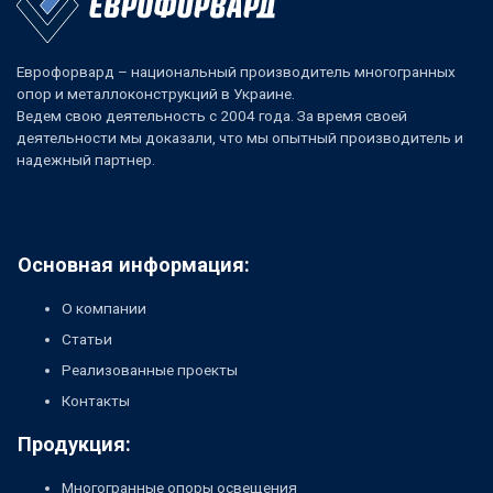
Еврофорвард – национальный производитель многогранных
опор и металлоконструкций в Украине.
Ведем свою деятельность с 2004 года. За время своей
деятельности мы доказали, что мы опытный производитель и
надежный партнер.
Основная информация:
О компании
Статьи
Реализованные проекты
Контакты
Продукция:
Многогранные опоры освещения