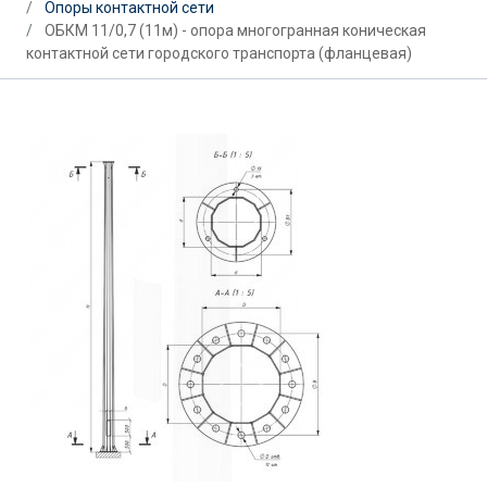
Опоры контактной сети
ОБКМ 11/0,7 (11м) - опора многогранная коническая
контактной сети городского транспорта (фланцевая)