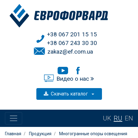
+38 067 201 15 15
+38 067 243 30 30
zakaz@ef.com.ua
Видео о нас
Скачать каталог
UK
RU
EN
Главная
Продукция
Многогранные опоры освещения