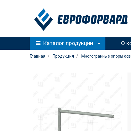
Каталог продукции
О к
Главная
Продукция
Многогранные опоры ос