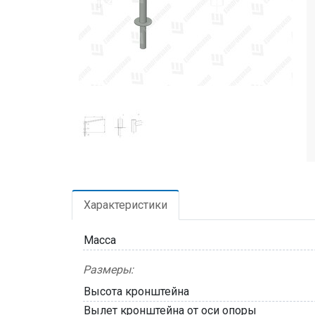
Характеристики
Масса
Размеры:
Высота кронштейна
Вылет кронштейна от оси опоры