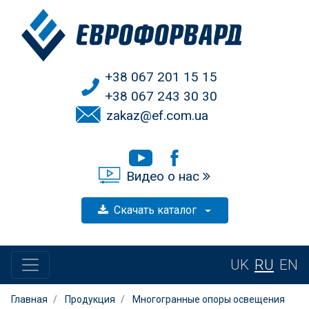
+38 067 201 15 15
+38 067 243 30 30
zakaz@ef.com.ua
Видео о нас
Скачать каталог
UK
RU
EN
Главная
Продукция
Многогранные опоры освещения