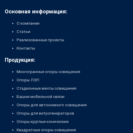
Основная информация:
О компании
Статьи
Реализованные проекты
Контакты
Продукция:
Многогранные опоры освещения
Опоры ЛЭП
Стадионные мачты освещения
Башни мобильной связи
Опоры для автономного освещения
Опоры для ветрогенераторов
Опоры круглые конические
Квадратные опоры освещения