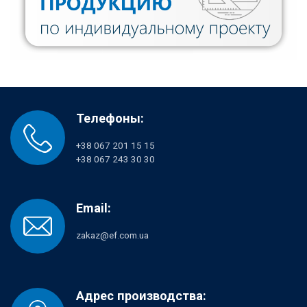
Телефоны:
+38 067 201 15 15
+38 067 243 30 30
Email:
zakaz@ef.com.ua
Адрес производства: