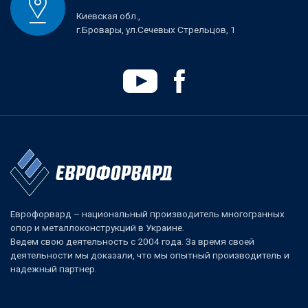
Киевская обл.,
г.Бровары, ул.Сечевых Стрельцов, 1
Еврофорвард – национальный производитель многогранных
опор и металлоконструкций в Украине.
Ведем свою деятельность с 2004 года. За время своей
деятельности мы доказали, что мы опытный производитель и
надежный партнер.