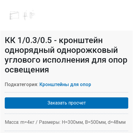
КК 1/0.3/0.5 - кронштейн
однорядный однорожковый
углового исполнения для опор
освещения
Подкатегория:
Кронштейны для опор
Заказать просчет
Масса: m=4кг / Размеры: H=300мм, В=500мм, d=48мм