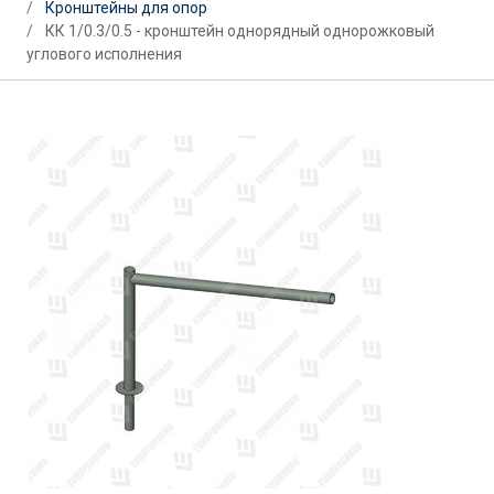
Кронштейны для опор
КК 1/0.3/0.5 - кронштейн однорядный однорожковый
углового исполнения