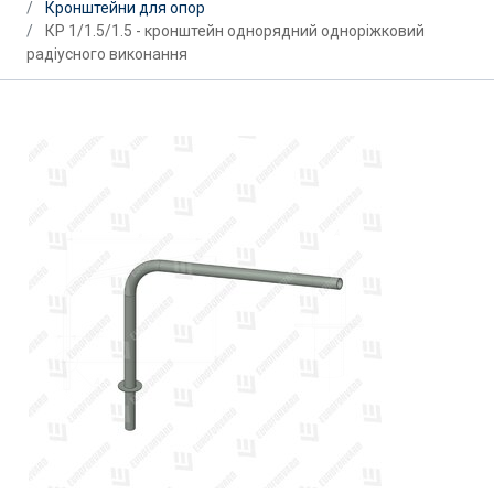
Кронштейни для опор
КР 1/1.5/1.5 - кронштейн однорядний одноріжковий
радіусного виконання