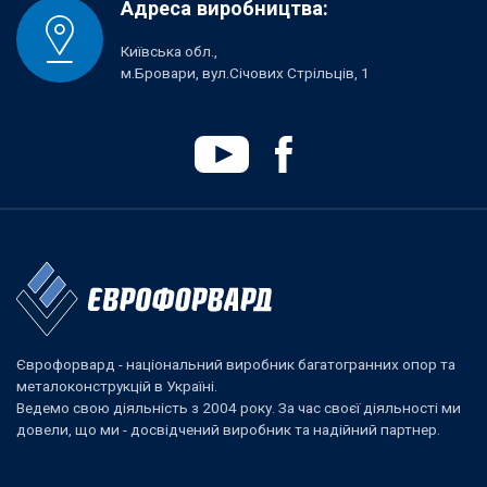
Адреса виробництва:
Київська обл.,
м.Бровари, вул.Січових Стрільців, 1
Єврофорвард - національний виробник багатогранних опор та
металоконструкцій в Україні.
Ведемо свою діяльність з 2004 року. За час своєї діяльності ми
довели, що ми - досвідчений виробник та надійний партнер.